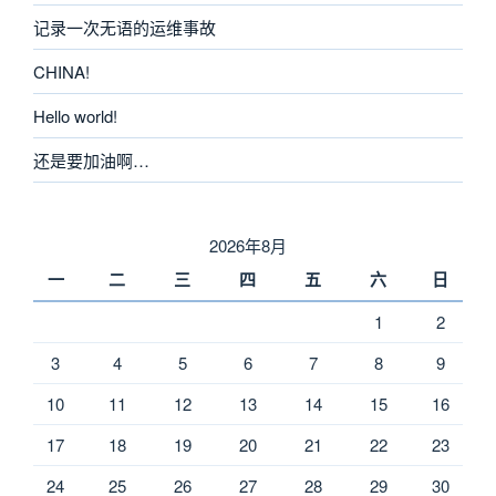
记录一次无语的运维事故
CHINA!
Hello world!
还是要加油啊…
2026年8月
一
二
三
四
五
六
日
1
2
3
4
5
6
7
8
9
10
11
12
13
14
15
16
17
18
19
20
21
22
23
24
25
26
27
28
29
30