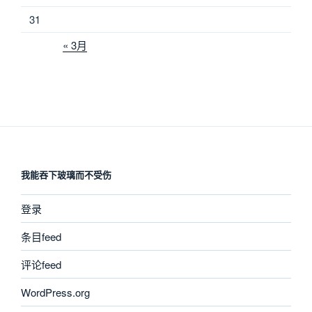
31
« 3月
我能吞下玻璃而不受伤
登录
条目feed
评论feed
WordPress.org